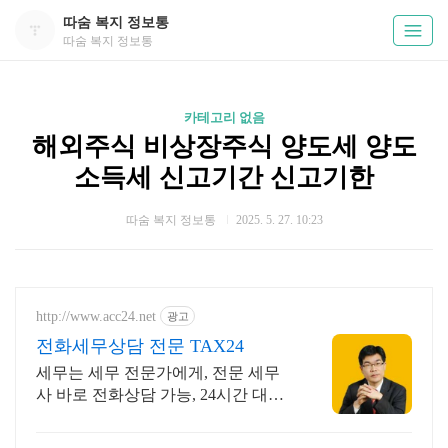
따숨 복지 정보통
따숨 복지 정보통
카테고리 없음
해외주식 비상장주식 양도세 양도
소득세 신고기간 신고기한
따숨 복지 정보통
2025. 5. 27. 10:23
http://www.acc24.net
광고
전화세무상담 전문 TAX24
세무는 세무 전문가에게, 전문 세무
사 바로 전화상담 가능, 24시간 대기
중