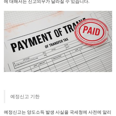
에 대해서는 신고의무가 달라질 수 있습니다.
예정신고 기한
예정신고는 양도소득 발생 사실을 국세청에 사전에 알리