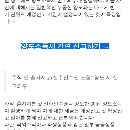
할 경우에도 양도소득세 신고의무가 발생하며, 이들 자
산에 대해서는 일반적인 부동산 양도와는 다르게 반
기 단위로 예정신고 기한이 설정되어 있는 것이 특징입
니다.
양도소득세 간편 신고하기 →
주식 및 출자지분(신주인수권 포함) 양도 시 신
고의무
주식, 출자지분 및 신주인수권을 양도한 경우, 양도소득
이 발생하게 되며 이에 대한 세금은 예정신고 및 확정신
고 절차를 통해 신고하고 납부해야 합니다.
다만, 국외주식이나 파생상품과 같은 일부 금융상품