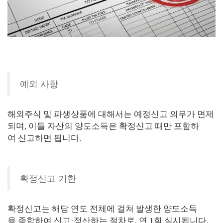
예외 사항
해외주식 및 파생상품에 대해서는 예정신고 의무가 면제
되며, 이들 자산의 양도소득은 확정신고 때만 포함하
여 신고하면 됩니다.
확정신고 기한
확정신고는 해당 연도 전체에 걸쳐 발생한 양도소득
을 종합하여 신고·정산하는 절차로, 연 1회 실시됩니다.