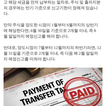
고 해당 세금을 먼저 납부하는 절차로, 주식 및 출자지분
의 경우에는 반기 기준으로 신고기한이 정해져 있습니
다.
만약 주식을 양도한 시점이 1월부터 6월까지의 상반기
에 해당한다면, 6월 30일을 기준으로 2개월 이내, 즉 8
월 말일까지 예정신고를 해야 합니다.
반대로, 양도시점이 7월부터 12월까지의 하반기라면, 12
월 31일을 기준으로 2개월 이내, 즉 다음 해 2월 말일까
지 예정신고를 마쳐야 합니다.