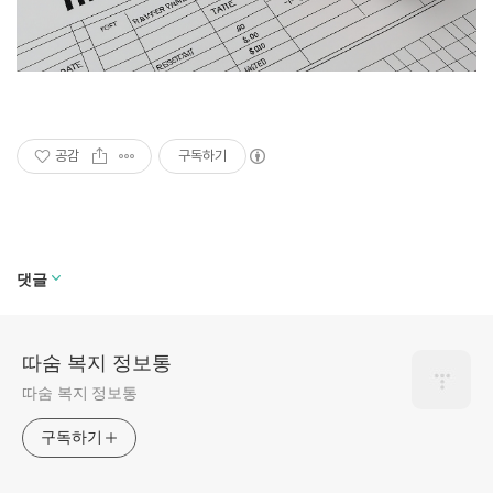
공감
구독하기
댓글
따숨 복지 정보통
따숨 복지 정보통
구독하기