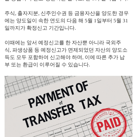
주식, 출자지분, 신주인수권 등 금융자산을 양도한 경우
에는 양도일이 속한 연도의 다음 해 5월 1일부터 5월 31
일까지가 확정신고 기간입니다.
이때에는 앞서 예정신고를 한 자산뿐 아니라 국외주
식, 파생상품 등 예정신고가 면제되었던 자산의 양도소
득도 모두 포함하여 신고해야 하며, 이에 따른 추가 납
부 또는 환급이 이루어질 수 있습니다.