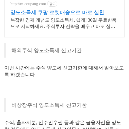
http://m.coupang.com
광고
양도소득세 쿠팡 로켓배송으로 바로 실천
복잡한 경제 개념도 양도소득세, 쉽게! 30일 무료반품
으로 시작하세요. 주식투자 전략을 배우고 바로 실천!
오늘주문 내일도착 로켓배송으로 시작하세요.
해외주식 양도소득세 신고기간
이번 시간에는 주식 양도세 신고기한에 대해서 알아보도
록 하겠습니다.
비상장주식 양도소득세 신고기한
주식, 출자지분, 신주인수권 등과 같은 금융자산을 양도