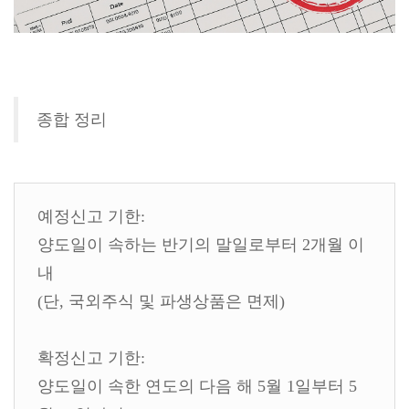
종합 정리
예정신고 기한:
양도일이 속하는 반기의 말일로부터 2개월 이
내
(단, 국외주식 및 파생상품은 면제)
확정신고 기한:
양도일이 속한 연도의 다음 해 5월 1일부터 5