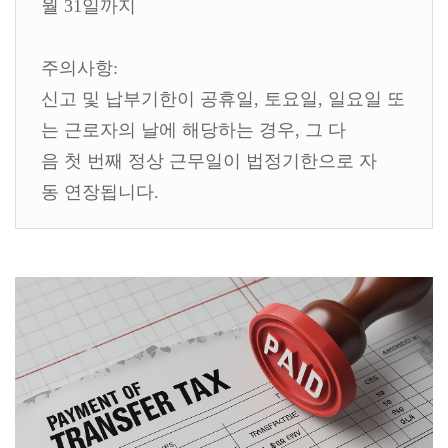
월 31일까지
주의사항:
신고 및 납부기한이 공휴일, 토요일, 일요일 또
는 근로자의 날에 해당하는 경우, 그 다
음 첫 번째 정상 근무일이 법정기한으로 자
동 연장됩니다.