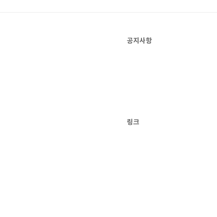
공지사항
링크