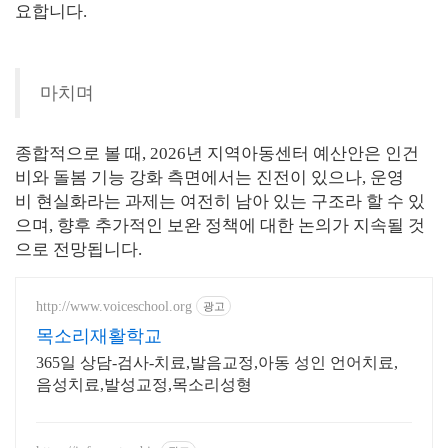
요합니다.
마치며
종합적으로 볼 때, 2026년 지역아동센터 예산안은 인건
비와 돌봄 기능 강화 측면에서는 진전이 있으나, 운영
비 현실화라는 과제는 여전히 남아 있는 구조라 할 수 있
으며, 향후 추가적인 보완 정책에 대한 논의가 지속될 것
으로 전망됩니다.
http://www.voiceschool.org
광고
목소리재활학교
365일 상담-검사-치료,발음교정,아동 성인 언어치료,
음성치료,발성교정,목소리성형