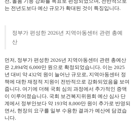
선, 돌봄 기능 강화를 목표로 편성되었으며, 전반적으로
는 전년도보다 예산 규모가 확대된 것이 특징입니다.
정부가 편성한 2026년 지역아동센터 관련 총예
산
먼저, 정부가 편성한 2026년 지역아동센터 관련 총예산
은 2,894억 6,000만 원으로 확정되었습니다. 이는 2025
년 대비 약 432억 원이 늘어난 규모로, 지역아동센터 정
책에 대한 재정적 지원이 전반적으로 강화되었음을 보여
줍니다. 여기에 더해 국회 심의 과정에서 추가적인 증액
이 이루어졌습니다. 국회 보건복지위원회 예산 심사 단
계에서 정부안보다 약 193억 8,000만 원이 추가로 반영되
면서, 현장의 요구를 일부 수용한 결과가 예산에 담겼습
니다.