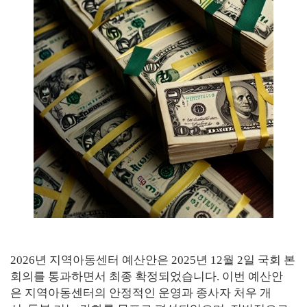
2026년 지역아동센터 예산안은 2025년 12월 2일 국회 본
회의를 통과하면서 최종 확정되었습니다. 이번 예산안
은 지역아동센터의 안정적인 운영과 종사자 처우 개