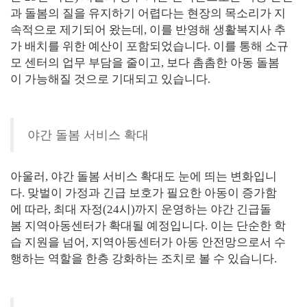
과 돌봄의 질을 유지하기 어렵다는 현장의 목소리가 지
속적으로 제기되어 왔는데, 이를 반영해 생활복지사 추
가 배치를 위한 예산이 포함되었습니다. 이를 통해 소규
모 센터의 업무 부담을 줄이고, 보다 촘촘한 아동 돌봄
이 가능해질 것으로 기대되고 있습니다.
야간 돌봄 서비스 확대
아울러, 야간 돌봄 서비스 확대도 눈에 띄는 변화입니
다. 맞벌이 가정과 긴급 보호가 필요한 아동이 증가함
에 따라, 최대 자정(24시)까지 운영하는 야간 긴급돌
봄 지역아동센터가 확대될 예정입니다. 이는 단순한 학
습 지원을 넘어, 지역아동센터가 아동 안전망으로서 수
행하는 역할을 한층 강화하는 조치로 볼 수 있습니다.