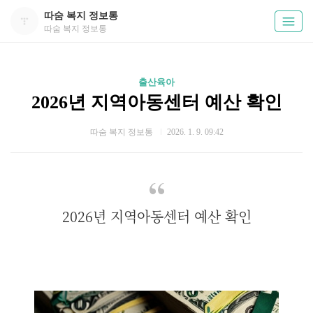
따숨 복지 정보통
따숨 복지 정보통
출산육아
2026년 지역아동센터 예산 확인
따숨 복지 정보통
2026. 1. 9. 09:42
2026년 지역아동센터 예산 확인