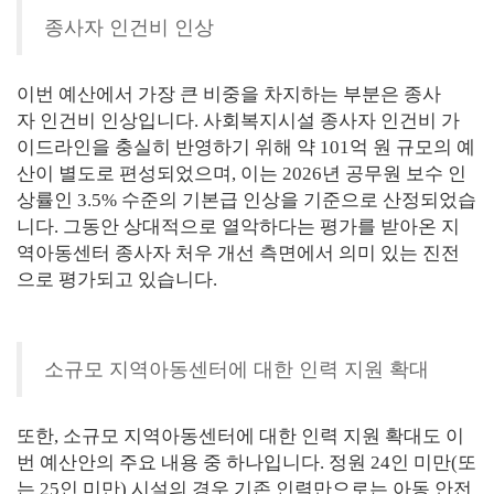
종사자 인건비 인상
이번 예산에서 가장 큰 비중을 차지하는 부분은 종사
자 인건비 인상입니다. 사회복지시설 종사자 인건비 가
이드라인을 충실히 반영하기 위해 약 101억 원 규모의 예
산이 별도로 편성되었으며, 이는 2026년 공무원 보수 인
상률인 3.5% 수준의 기본급 인상을 기준으로 산정되었습
니다. 그동안 상대적으로 열악하다는 평가를 받아온 지
역아동센터 종사자 처우 개선 측면에서 의미 있는 진전
으로 평가되고 있습니다.
소규모 지역아동센터에 대한 인력 지원 확대
또한, 소규모 지역아동센터에 대한 인력 지원 확대도 이
번 예산안의 주요 내용 중 하나입니다. 정원 24인 미만(또
는 25인 미만) 시설의 경우 기존 인력만으로는 아동 안전