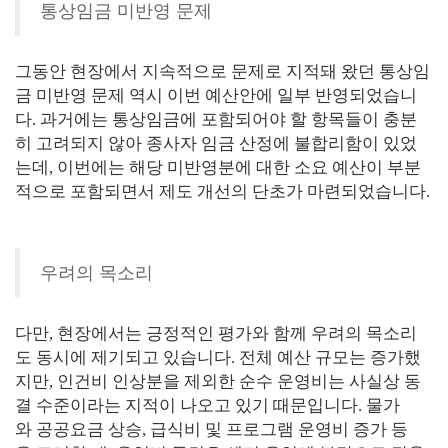
통상임금 미반영 문제
그동안 현장에서 지속적으로 문제로 지적돼 왔던 통상임
금 미반영 문제 역시 이번 예산안에 일부 반영되었습니
다. 과거에는 통상임금에 포함되어야 할 항목들이 충분
히 고려되지 않아 종사자 임금 산정에 불합리함이 있었
는데, 이번에는 해당 미반영분에 대한 소요 예산이 부분
적으로 포함되면서 제도 개선의 단초가 마련되었습니다.
우려의 목소리
다만, 현장에서는 긍정적인 평가와 함께 우려의 목소리
도 동시에 제기되고 있습니다. 전체 예산 규모는 증가했
지만, 인건비 인상분을 제외한 순수 운영비는 사실상 동
결 수준이라는 지적이 나오고 있기 때문입니다. 물가
와 공공요금 상승, 급식비 및 프로그램 운영비 증가 등