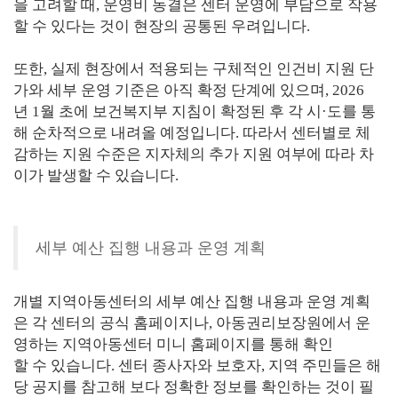
을 고려할 때, 운영비 동결은 센터 운영에 부담으로 작용
할 수 있다는 것이 현장의 공통된 우려입니다.
또한, 실제 현장에서 적용되는 구체적인 인건비 지원 단
가와 세부 운영 기준은 아직 확정 단계에 있으며, 2026
년 1월 초에 보건복지부 지침이 확정된 후 각 시·도를 통
해 순차적으로 내려올 예정입니다. 따라서 센터별로 체
감하는 지원 수준은 지자체의 추가 지원 여부에 따라 차
이가 발생할 수 있습니다.
세부 예산 집행 내용과 운영 계획
개별 지역아동센터의 세부 예산 집행 내용과 운영 계획
은 각 센터의 공식 홈페이지나, 아동권리보장원에서 운
영하는 지역아동센터 미니 홈페이지를 통해 확인
할 수 있습니다. 센터 종사자와 보호자, 지역 주민들은 해
당 공지를 참고해 보다 정확한 정보를 확인하는 것이 필